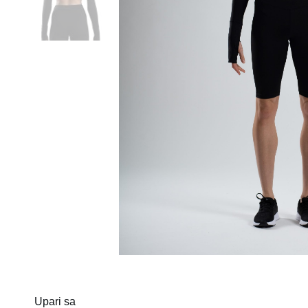
Upari sa