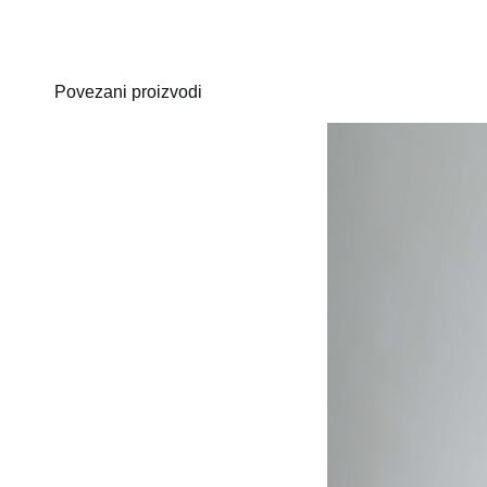
Povezani proizvodi