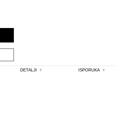
DETALJI
ISPORUKA